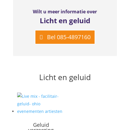
Wilt u meer informatie over
Licht en geluid
Bel 085-4897160
Licht en geluid
Geluid