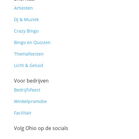
Artiesten
DJ & Muziek
Crazy Bingo
Bingo en Quizzen
Themafeesten
Licht & Geluid
Voor bedrijven
Bedrijfsfeest
Winkelpromotie
Facilitair
Volg Ohio op de socials