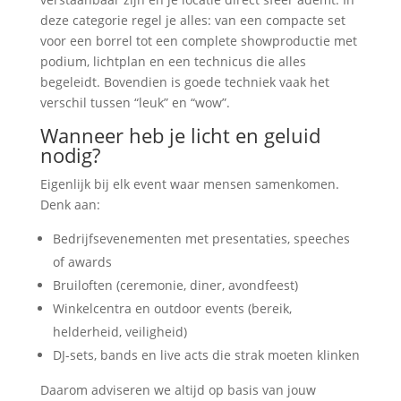
deze categorie regel je alles: van een compacte set
voor een borrel tot een complete showproductie met
podium, lichtplan en een technicus die alles
begeleidt. Bovendien is goede techniek vaak het
verschil tussen “leuk” en “wow”.
Wanneer heb je licht en geluid
nodig?
Eigenlijk bij elk event waar mensen samenkomen.
Denk aan:
Bedrijfsevenementen met presentaties, speeches
of awards
Bruiloften (ceremonie, diner, avondfeest)
Winkelcentra en outdoor events (bereik,
helderheid, veiligheid)
DJ-sets, bands en live acts die strak moeten klinken
Daarom adviseren we altijd op basis van jouw