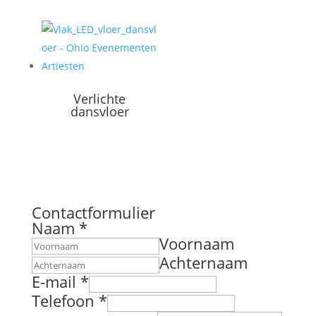
Verlichte
dansvloer
Contactformulier
Naam
*
Voornaam
Achternaam
E-mail
*
Telefoon
*