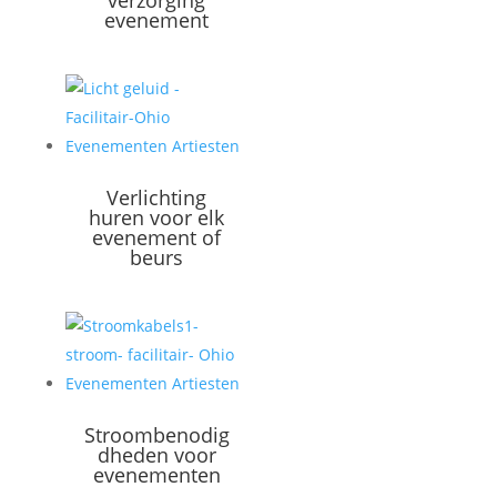
verzorging
evenement
Verlichting
huren voor elk
evenement of
beurs
Stroombenodig
dheden voor
evenementen