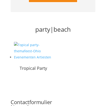
party|beach
Tropical Party
Contactformulier