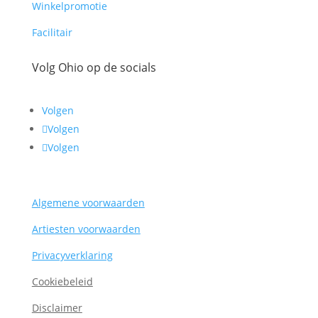
Winkelpromotie
Facilitair
Volg Ohio op de socials
Volgen
Volgen
Volgen
Algemene voorwaarden
Artiesten voorwaarden
Privacyverklaring
Cookiebeleid
Disclaimer