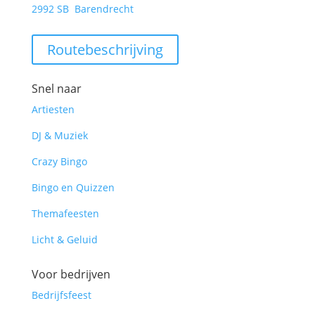
2992 SB Barendrecht
Routebeschrijving
Snel naar
Artiesten
DJ & Muziek
Crazy Bingo
Bingo en Quizzen
Themafeesten
Licht & Geluid
Voor bedrijven
Bedrijfsfeest