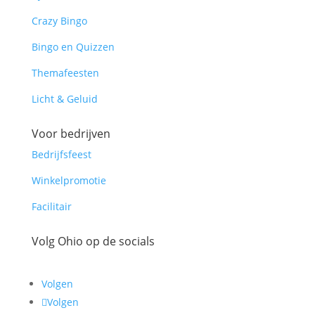
Crazy Bingo
Bingo en Quizzen
Themafeesten
Licht & Geluid
Voor bedrijven
Bedrijfsfeest
Winkelpromotie
Facilitair
Volg Ohio op de socials
Volgen
Volgen