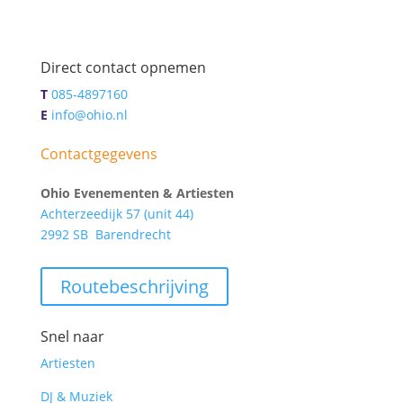
Direct contact opnemen
T
085-4897160
E
info@ohio.nl
Contactgegevens
Ohio Evenementen & Artiesten
Achterzeedijk 57 (unit 44)
2992 SB Barendrecht
Routebeschrijving
Snel naar
Artiesten
DJ & Muziek